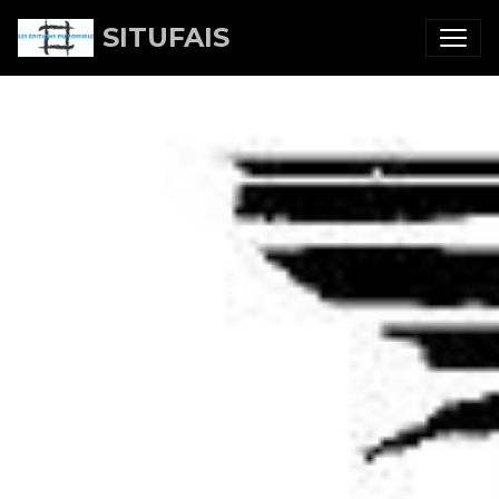
SITUFAIS