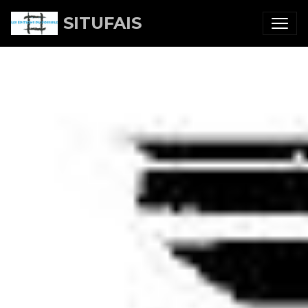
SITUFAIS