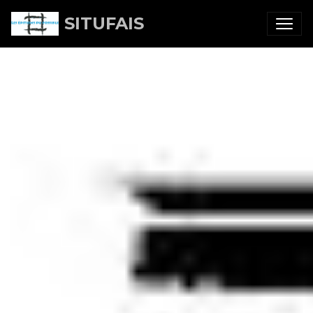
SITUFAIS