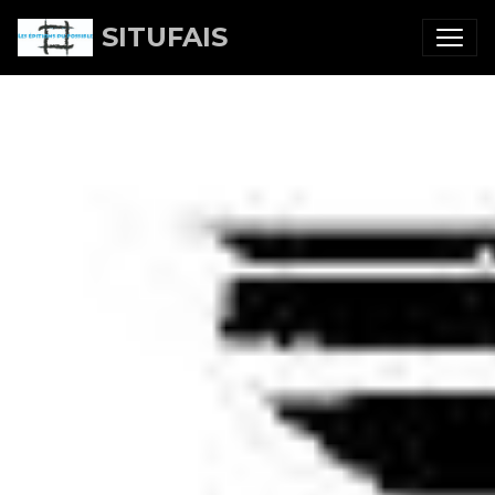
SITUFAIS